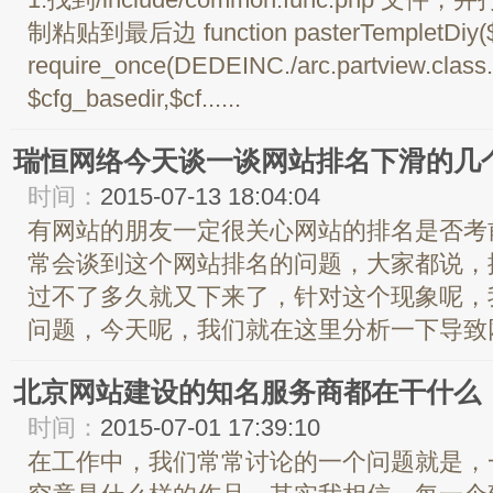
1.找到/include/common.func.php 
制粘贴到最后边 function pasterTempletDiy($p
require_once(DEDEINC./arc.partview.class.
$cfg_basedir,$cf......
瑞恒网络今天谈一谈网站排名下滑的几
时间：
2015-07-13 18:04:04
有网站的朋友一定很关心网站的排名是否考
常会谈到这个网站排名的问题，大家都说，
过不了多久就又下来了，针对这个现象呢，
问题，今天呢，我们就在这里分析一下导致网
北京网站建设的知名服务商都在干什么
时间：
2015-07-01 17:39:10
在工作中，我们常常讨论的一个问题就是，