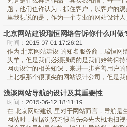
究竟是什么样的作品。其实我相信，每一个
题，他们也许认为，抓住客户，以客户的观
里我想说的是，作为一个专业的网站设计人员
北京网站建设瑞恒网络告诉你什么叫做
时间：
2015-07-01 17:26:21
作为 北京网站建设 的知名服务商，瑞恒网
头羊，但是我们必须强调的是我们始终保持
网页设计的相关知识，来进一步完善用户的
上北极那个很顶尖的网站设计公司，但是我们
浅谈网站导航的设计及其重要性
时间：
2015-06-12 18:11:19
在 北京网站建设 里对于网站而言，导航是
网站时，根据浏览习惯首先会先大概地扫视