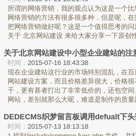
所谓的网络营销，我的观点认为这是一个比
网络营销的方法有很多很多种，但是呢，在
把网络营销做好呢？这是一个值得思考的问
关于 北京网站建设 来给大家分享一下原创性
关于北京网站建设中小型企业建站的注
时间：
2015-07-16 18:43:38
现在企业建站这行业的市场特别混乱，在百
网站建设方案，而且价格差异很大，价格很
千，更有甚者打出了非常低价的，还包空间
网站，差别就那么大呢，难道是制作的质量跟
DEDECMS织梦留言板调用defualt
时间：
2015-07-13 18:13:18