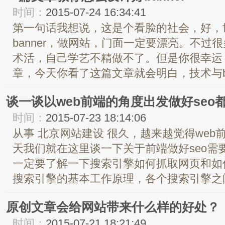
时间：
2015-07-24 16:34:41
第一句话我想说，这是个看脸的社会，好，
banner，做网站，门面一定要漂亮。不过很
术活，自己学艺不精做不了。但是你很幸运
章，今天你看了这篇文章就会明白，技术与ban
谈一谈以web前端的角度出发做好seo
时间：
2015-07-23 18:14:06
从事 北京网站建设 很久，越来越觉得we
天我们就在这里谈一下关于前端做好seo需
一定要了解一下搜索引擎如何抓取网页和如
搜索引擎的基本工作原理，各个搜索引擎之间
原创文章会给网站带来什么样的好处？
时间：
2015-07-21 18:21:49