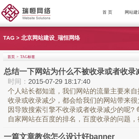
首 页
网站建
TAG > 北京网站建设_瑞恒网络
首页
>
TAG标签
总结一下网站为什么不被收录或者收录
时间：
2015-07-29 18:17:40
个人站长都知道，我们网站的流量主要来自
收录或收录减少，都会给我们的网站带来很
因导致搜索引擎不收录或者收录减少的呢?
自家网站在百度的排名，百度收录的问题，往
一篇文章教你怎么设计好banner