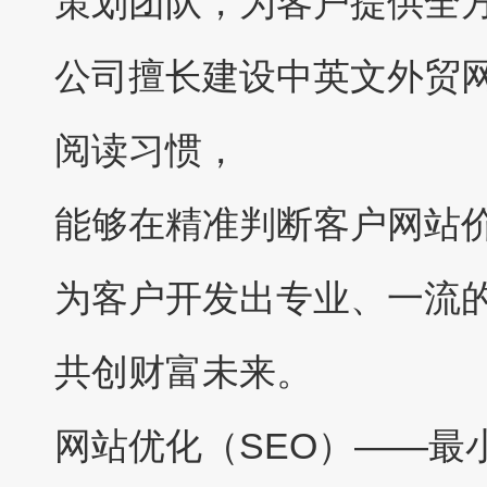
策划团队，为客户提供全
公司擅长建设中英文外贸
阅读习惯，
能够在精准判断客户网站
为客户开发出专业、一流
共创财富未来。
网站优化（SEO）——最