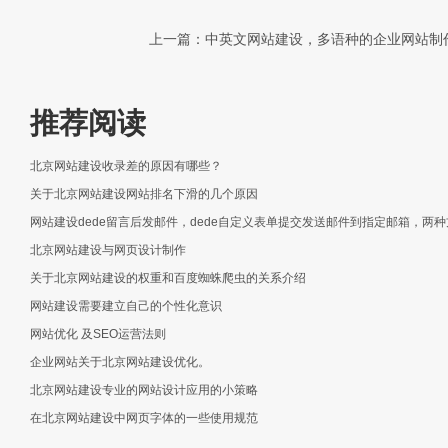
上一篇：中英文网站建设，多语种的企业网站制
推荐阅读
北京网站建设收录差的原因有哪些？
关于北京网站建设网站排名下滑的几个原因
网站建设dede留言后发邮件，dede自定义表单提交发送邮件到指定邮箱，两
北京网站建设与网页设计制作
关于北京网站建设的权重和百度蜘蛛爬虫的关系介绍
网站建设需要建立自己的个性化意识
网站优化 及SEO运营法则
企业网站关于北京网站建设优化。
北京网站建设专业的网站设计应用的小策略
在北京网站建设中网页字体的一些使用规范