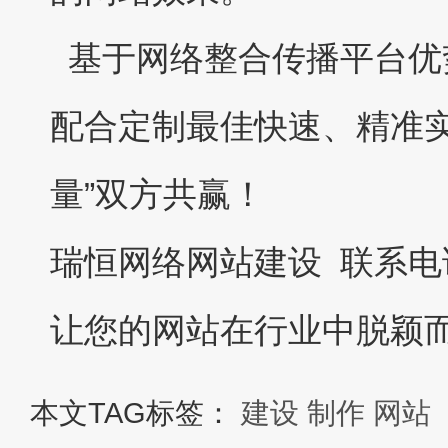
基于网络整合传播平台优
配合定制最佳快速、精准实
量”双方共赢！
瑞恒网络网站建设 联系电话：0
让您的网站在行业中脱颖
本文TAG标签：
建设
制作
网站