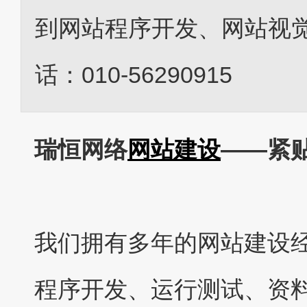
到网站程序开发、网站视
话：010-56290915
瑞恒网络
网站建设
——紧
我们拥有多年的网站建设
程序开发、运行测试、资