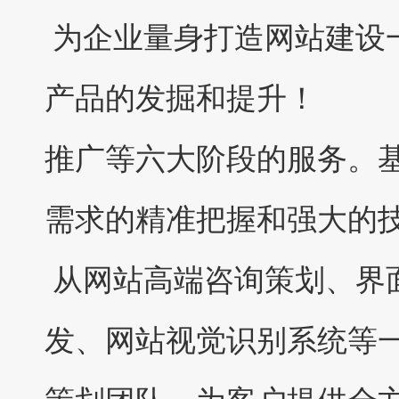
为企业量身打造网站建设
产品的发掘和提升！
推广等六大阶段的服务。
需求的精准把握和强大的
从网站高端咨询策划、界
发、网站视觉识别系统等