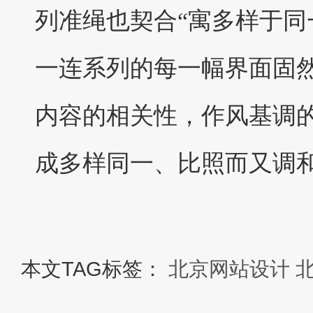
列准绳也契合“寓多样于同
一连系列的每一幅界面固
内容的相关性，作风基调
成多样同一、比照而又调
本文TAG标签：
北京网站设计