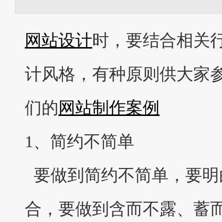
网站设计
时，要结合相关
计风格，有种原则供大家参
们的
网站制作案例
1、简约不简单
要做到
简约不简单
，要明
合，要做到含而不露、蓄