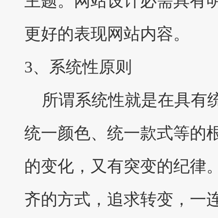
主题。
网站
设计必需具有
更好的表现网站内容。
3、系统性原则
所谓
系统性
就是在具有
统一颜色、统一款式等的
的变化，又有突变的纪律
齐的方式，追求转变，一