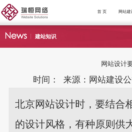
首 页
网站建
建站知识
网站设计
时间： 来源：网站建设公
北京网站设计时，要结合
的设计风格，有种原则供