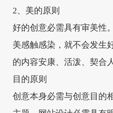
2、美的原则
好的创意必需具有审美性
美感触感染，就不会发生
的内容安康、活泼、契合
目的原则
创意本身必需与创意目的