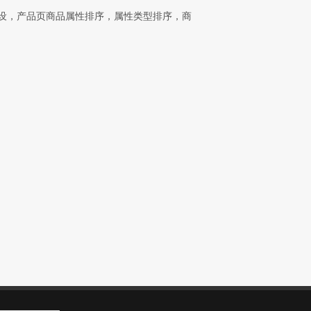
站建设，产品页商品属性排序，属性类型排序，商