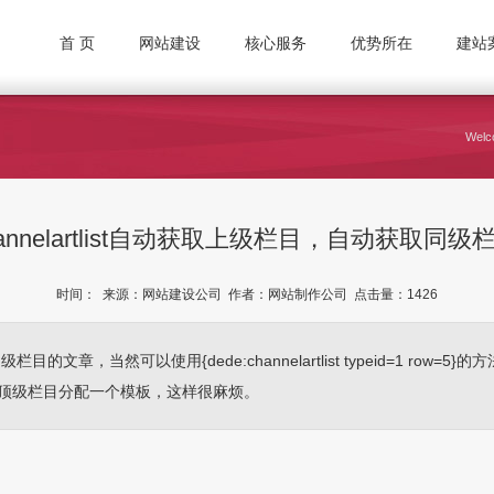
首 页
网站建设
核心服务
优势所在
建站
Welco
nnelartlist自动获取上级栏目，自动获取同级栏
时间： 来源：网站建设公司 作者：网站制作公司 点击量：
1426
文章，当然可以使用{dede:channelartlist typeid=1 row
顶级栏目分配一个模板，这样很麻烦。