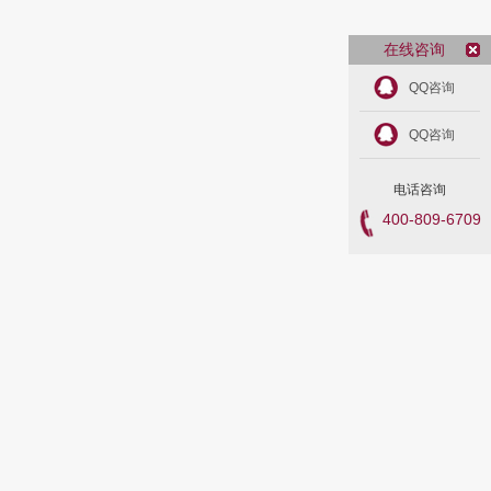
在线咨询
QQ咨询
QQ咨询
电话咨询
400-809-6709