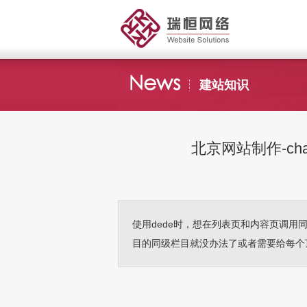
建站知识
北京网站制作-cha
使用dede时，想在列表页和内容页调用同级栏目的
目的同级栏目就没办法了或者需要给每个