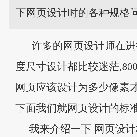
下网页设计时的各种规格问
许多的网页设计师在进行
度尺寸设计都比较迷茫,800*
网页应该设计为多少像素才
下面我们就网页设计的标准
我来介绍一下 网页设计