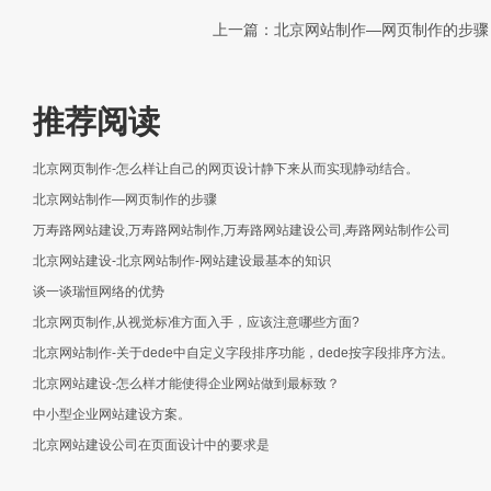
上一篇：北京网站制作—网页制作的步
推荐阅读
北京网页制作-怎么样让自己的网页设计静下来从而实现静动结合。
北京网站制作—网页制作的步骤
万寿路网站建设,万寿路网站制作,万寿路网站建设公司,寿路网站制作公司
北京网站建设-北京网站制作-网站建设最基本的知识
谈一谈瑞恒网络的优势
北京网页制作,从视觉标准方面入手，应该注意哪些方面?
北京网站制作-关于dede中自定义字段排序功能，dede按字段排序方法。
北京网站建设-怎么样才能使得企业网站做到最标致？
中小型企业网站建设方案。
北京网站建设公司在页面设计中的要求是