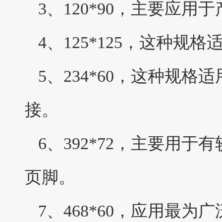
3、120*90，主要应用
4、125*125，这种规
5、234*60，这种规
接。
6、392*72，主要用
页脚。
7、468*60，应用最