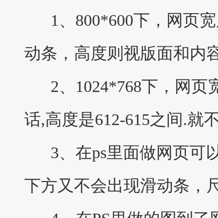
1、800*600下，网页
动条，高度则视版面和内
2、1024*768下，网
话,高度是612-615之
3、在ps里面做网页可以在
下方又不会出现滑动条，尺寸