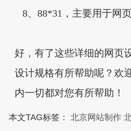
8、88*31，主要用于网
好，有了这些详细的网页
设计规格有所帮助呢？欢
内一切都对您有所帮助！
本文TAG标签：
北京网站制作