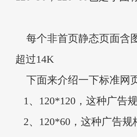
每个非首页静态页面含图片字
超过14K
下面来介绍一下标准网页
1、120*120，这种广
2、120*60，这种广告