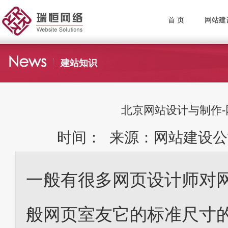
首 页
网站建
建站知识
北京网站设计与制作-
时间： 来源：网站建设公
一般有很多网页设计师对
般网页室友它的标准尺寸