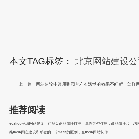
本文TAG标签：
北京网站建设公
上一篇：网站建设中常用到图片左右滚动的效果不间断，怎样
推荐阅读
ecshop商城网站建设，产品页商品属性排序，属性类型排序，商品属性尺寸/
纯flash网在建设和单独的一个flash的区别，全flash网站制作