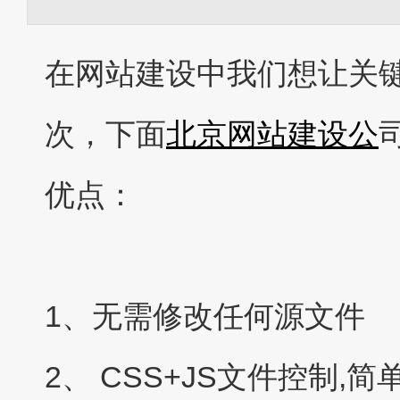
在网站建设中我们想让关
次，下面
北京网站建设公
优点：
1、无需修改任何源文件
2、 CSS+JS文件控制,简