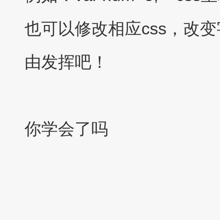
也可以修改相应css，改变
由发挥吧！
你学会了吗