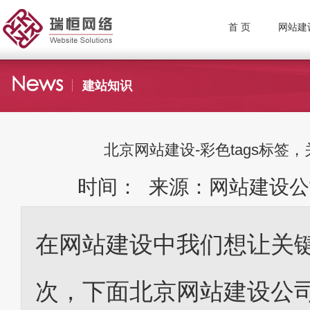
首 页
网站建
建站知识
北京网站建设-彩色tags标签
时间： 来源：网站建设公
在网站建设中我们想让关
次，下面北京网站建设公司